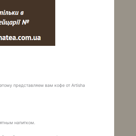
этому представляем вам кофе от Artisha
иятным напитком.