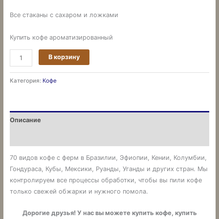
Все стаканы с сахаром и ложками
Купить кофе ароматизированный
В корзину
Категория:
Кофе
Описание
Отзывы (0)
70 видов кофе с ферм в Бразилии, Эфиопии, Кении, Колумбии,
Гондураса, Кубы, Мексики, Руанды, Уганды и других стран. Мы
контролируем все процессы обработки, чтобы вы пили кофе
только свежей обжарки и нужного помола.
Дорогие друзья! У нас вы можете купить кофе, купить