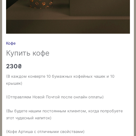
Кофе
Купить кофе
230
₴
(В каждом конверте 10 бумажных кофейных чашек и 10
крышек)
(Отправляем Новой Почтой после онлайн оплаты)
(Вы будете нашим постоянным клиентом, когда попробуете
этот чудесный напиток)
(Кофе Артиша с отличными свойствами)