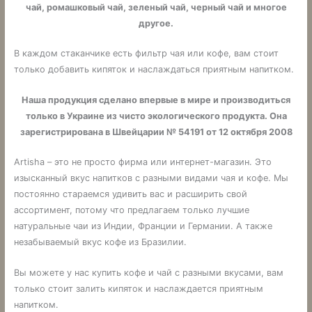
чай, ромашковый чай, зеленый чай, черный чай и многое
другое.
В каждом стаканчике есть фильтр чая или кофе, вам стоит
только добавить кипяток и наслаждаться приятным напитком.
Наша продукция сделано впервые в мире и производиться
только в Украине из чисто экологического продукта. Она
зарегистрирована в Швейцарии № 54191 от 12 октября 2008
Artisha – это не просто фирма или интернет-магазин. Это
изысканный вкус напитков с разными видами чая и кофе. Мы
постоянно стараемся удивить вас и расширить свой
ассортимент, потому что предлагаем только лучшие
натуральные чаи из Индии, Франции и Германии. А также
незабываемый вкус кофе из Бразилии.
Вы можете у нас купить кофе и чай с разными вкусами, вам
только стоит залить кипяток и наслаждается приятным
напитком.