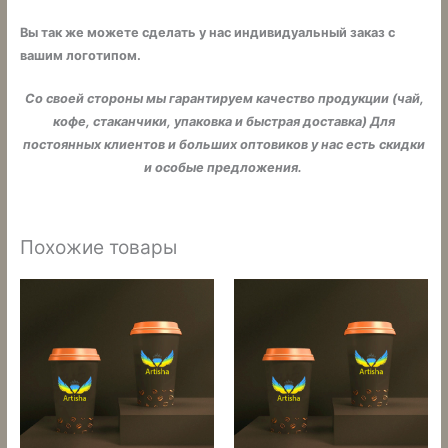
Вы так же можете сделать у нас индивидуальный заказ с
вашим логотипом.
Со своей стороны мы гарантируем качество продукции (чай,
кофе, стаканчики, упаковка и быстрая доставка) Для
постоянных клиентов и больших оптовиков у нас есть скидки
и особые предложения.
Похожие товары