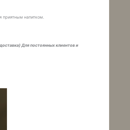
ся приятным напитком.
 доставка) Для постоянных клиентов и