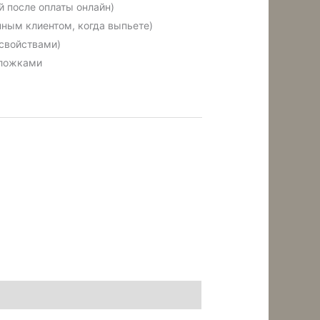
 после оплаты онлайн)
ным клиентом, когда выпьете)
 свойствами)
 ложками