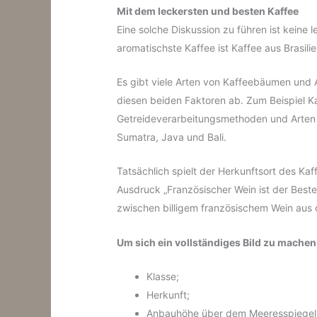
Mit
dem leckersten
und besten Kaffee
Eine solche Diskussion zu führen ist keine 
aromatischste Kaffee ist Kaffee aus Brasili
Es gibt viele Arten von Kaffeebäumen und
diesen beiden Faktoren ab. Zum Beispiel K
Getreideverarbeitungsmethoden und Arten 
Sumatra, Java und Bali.
Tatsächlich spielt der Herkunftsort des Ka
Ausdruck „Französischer Wein ist der Beste
zwischen billigem französischem Wein aus
Um sich ein vollständiges Bild zu machen
Klasse;
Herkunft;
Anbauhöhe über dem Meeresspiegel