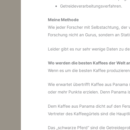
Getreideverarbeitungsverfahren.
Meine Methode
Wie jeder Forscher mit Selbstachtung, der
Forschung nicht an Gurus, sondern an Stati
Leider gibt es nur sehr wenige Daten zu d
Wo werden die besten Kaffees der Welt 
Wenn es um die besten Kaffee produzierend
Wie erwartet übertrifft Kaffee aus Panama 
oder mehr Punkte erzielen. Denn Panama ist
Dem Kaffee aus Panama dicht auf den Ferse
Vertreter des Kaffeegürtels sind die Hauptl
Das „schwarze Pferd“ sind die Getreidepro