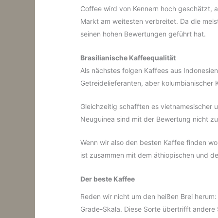
Coffee‎ wird von Kennern hoch geschätzt, 
Markt am weitesten verbreitet. Da die mei
seinen hohen Bewertungen geführt hat.
Brasilianische Kaffeequalität
Als nächstes folgen Kaffees aus Indonesie
Getreidelieferanten, aber kolumbianischer K
Gleichzeitig schafften es vietnamesischer u
Neuguinea sind mit der Bewertung nicht zu
Wenn wir also den besten Kaffee finden wol
ist zusammen mit dem äthiopischen und d
Der beste Kaffee
Reden wir nicht um den heißen Brei herum:
Grade-Skala. Diese Sorte übertrifft andere