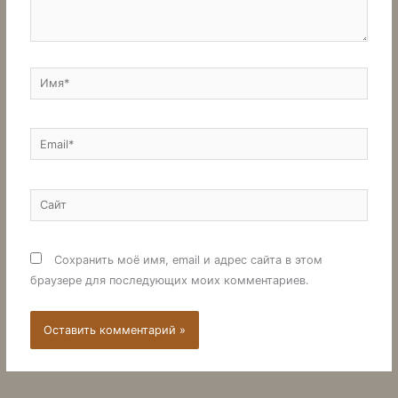
Имя*
Email*
Сайт
Сохранить моё имя, email и адрес сайта в этом
браузере для последующих моих комментариев.