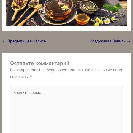
←
Предыдущая Запись
Следующая Запись
→
Оставьте комментарий
Ваш адрес email не будет опубликован.
Обязательные поля
помечены
*
Введите
здесь...