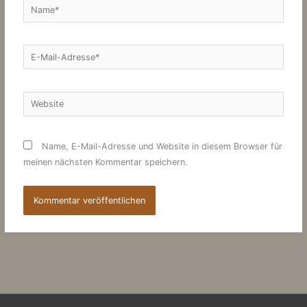
Name*
E-
Mail-
Adresse*
Website
Name, E-Mail-Adresse und Website in diesem Browser für
meinen nächsten Kommentar speichern.