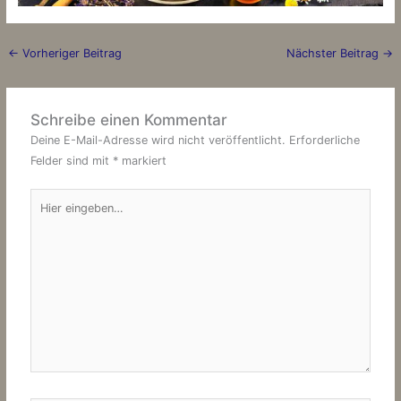
←
Vorheriger Beitrag
Nächster Beitrag
→
Schreibe einen Kommentar
Deine E-Mail-Adresse wird nicht veröffentlicht.
Erforderliche
Felder sind mit
*
markiert
Hier
eingeben…