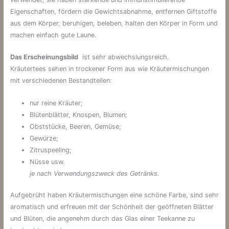
Eigenschaften, fördern die Gewichtsabnahme, entfernen Giftstoffe
aus dem Körper, beruhigen, beleben, halten den Körper in Form und
machen einfach gute Laune.
Das Erscheinungsbild
ist sehr abwechslungsreich.
Kräutertees sehen in trockener Form aus wie Kräutermischungen
mit verschiedenen Bestandteilen:
nur reine Kräuter;
Blütenblätter, Knospen, Blumen;
Obststücke, Beeren, Gemüse;
Gewürze;
Zitruspeeling;
Nüsse usw.
je nach Verwendungszweck des Getränks.
Aufgebrüht haben Kräutermischungen eine schöne Farbe, sind sehr
aromatisch und erfreuen mit der Schönheit der geöffneten Blätter
und Blüten, die angenehm durch das Glas einer Teekanne zu