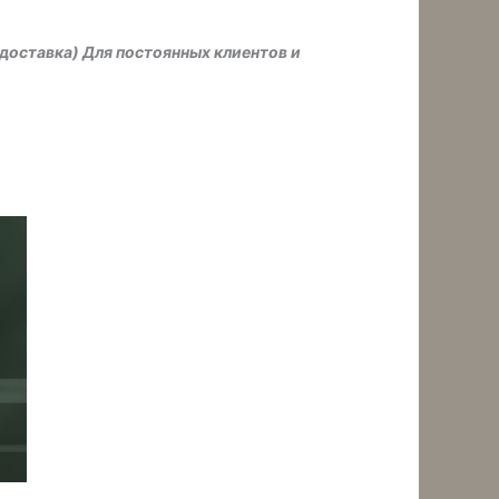
 доставка) Для постоянных клиентов и