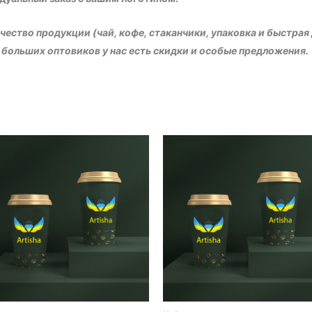
ество продукции (чай, кофе, стаканчики, упаковка и быстрая
больших оптовиков у нас есть скидки и особые предложения.