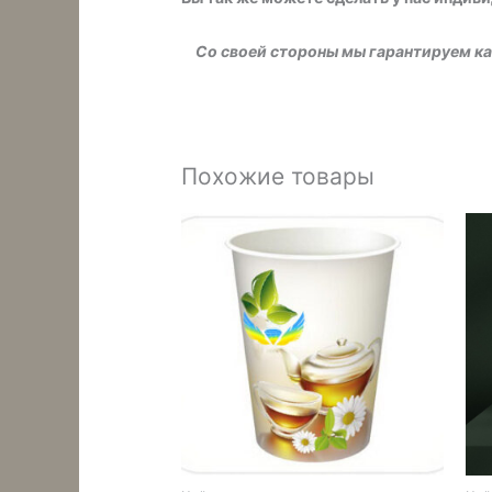
Со своей стороны мы гарантируем кач
Похожие товары