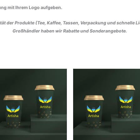
lung mit Ihrem Logo aufgeben.
lität der Produkte (Tee, Kaffee, Tassen, Verpackung und schnelle
Großhändler haben wir Rabatte und Sonderangebote.