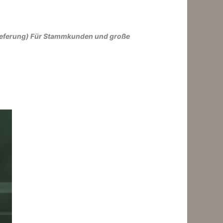
 Lieferung) Für Stammkunden und große