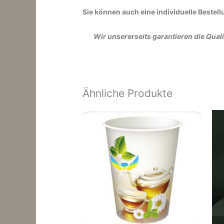
Sie können auch eine individuelle Bestel
Wir unsererseits garantieren die Qua
Ähnliche Produkte