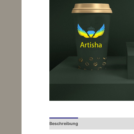
Beschreibung
Zusätzliche Information