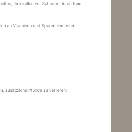
 helfen, Ihre Zellen vor Schäden durch freie
eich an Vitaminen und Spurenelementen
, zusätzliche Pfunde zu verlieren;