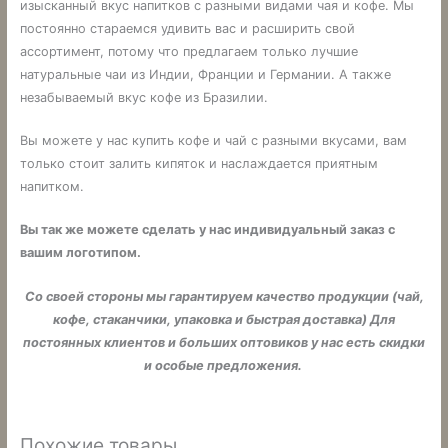
изысканный вкус напитков с разными видами чая и кофе. Мы
постоянно стараемся удивить вас и расширить свой
ассортимент, потому что предлагаем только лучшие
натуральные чаи из Индии, Франции и Германии. А также
незабываемый вкус кофе из Бразилии.
Вы можете у нас купить кофе и чай с разными вкусами, вам
только стоит залить кипяток и наслаждается приятным
напитком.
Вы так же можете сделать у нас индивидуальный заказ с
вашим логотипом.
Со своей стороны мы гарантируем качество продукции (чай,
кофе, стаканчики, упаковка и быстрая доставка) Для
постоянных клиентов и больших оптовиков у нас есть скидки
и особые предложения.
Похожие товары