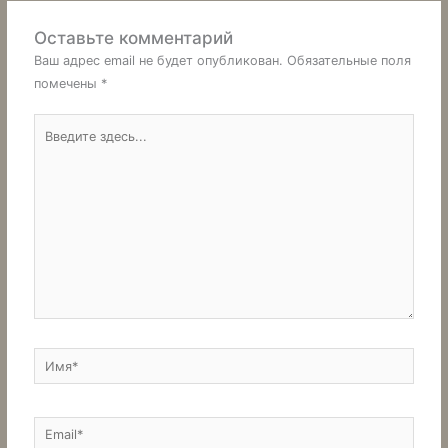
Оставьте комментарий
Ваш адрес email не будет опубликован.
Обязательные поля
помечены
*
Введите
здесь...
Имя*
Email*