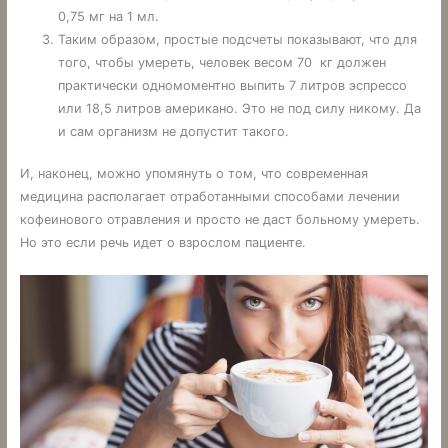
0,75 мг на 1 мл.
Таким образом, простые подсчеты показывают, что для
того, чтобы умереть, человек весом 70 кг должен
практически одномоментно выпить 7 литров эспрессо
или 18,5 литров американо. Это не под силу никому. Да
и сам организм не допустит такого.
И, наконец, можно упомянуть о том, что современная
медицина располагает отработанными способами лечении
кофеинового отравления и просто не даст больному умереть.
Но это если речь идет о взрослом пациенте.