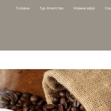
Головна
Тур Агентство
Новини ефірі
Соц