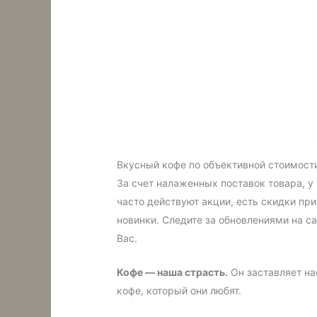
Вкусный кофе по объективной стоимост
За счет налаженных поставок товара, у
часто действуют акции, есть скидки п
новинки. Следите за обновлениями на са
Вас.
Кофе — наша страсть.
Он заставляет на
кофе, который они любят.