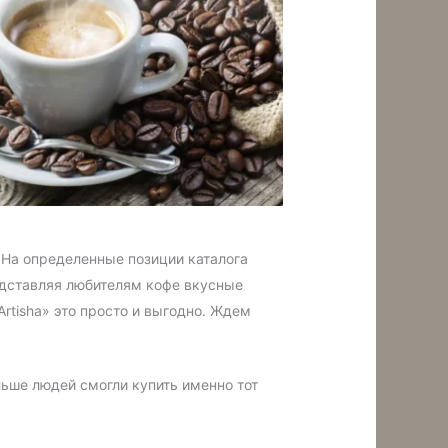
 На определенные позиции каталога
едставляя любителям кофе вкусные
Artisha» это просто и выгодно. Ждем
льше людей смогли купить именно тот