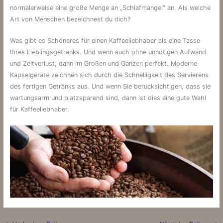
normalerweise eine große Menge an „Schlafmangel“ an. Als welche
Art von Menschen bezeichnest du dich?
Was gibt es Schöneres für einen Kaffeeliebhaber als eine Tasse
Ihres Lieblingsgetränks. Und wenn auch ohne unnötigen Aufwand
und Zeitverlust, dann im Großen und Ganzen perfekt. Moderne
Kapselgeräte zeichnen sich durch die Schnelligkeit des Servierens
des fertigen Getränks aus. Und wenn Sie berücksichtigen, dass sie
wartungsarm und platzsparend sind, dann ist dies eine gute Wahl
für Kaffeeliebhaber.