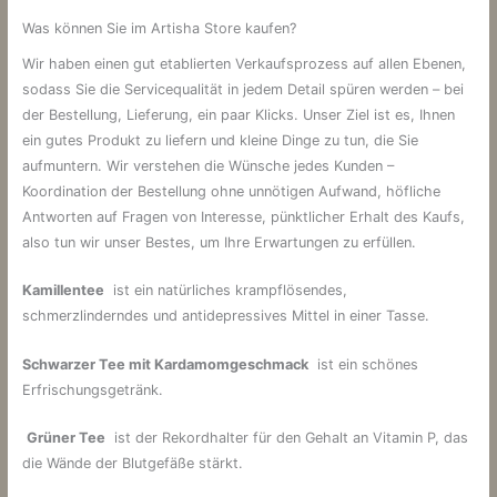
Was können Sie im Artisha Store kaufen?
Wir haben einen gut etablierten Verkaufsprozess auf allen Ebenen,
sodass Sie die Servicequalität in jedem Detail spüren werden – bei
der Bestellung, Lieferung, ein paar Klicks. Unser Ziel ist es, Ihnen
ein gutes Produkt zu liefern und kleine Dinge zu tun, die Sie
aufmuntern. Wir verstehen die Wünsche jedes Kunden –
Koordination der Bestellung ohne unnötigen Aufwand, höfliche
Antworten auf Fragen von Interesse, pünktlicher Erhalt des Kaufs,
also tun wir unser Bestes, um Ihre Erwartungen zu erfüllen.
Kamillentee
ist ein natürliches krampflösendes,
schmerzlinderndes und antidepressives Mittel in einer Tasse.
Schwarzer Tee mit Kardamomgeschmack
ist ein schönes
Erfrischungsgetränk.
Grüner Tee
ist der Rekordhalter für den Gehalt an Vitamin P, das
die Wände der Blutgefäße stärkt.