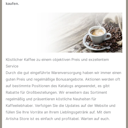
kaufen.
Köstlicher Kaffee zu einem objektiven Preis und exzellentem
Service
Durch die gut eingeführte Warenversorgung haben wir immer einen
guten Preis und regelmäßige Bonusangebote. Aktionen werden oft
auf bestimmte Positionen des Katalogs angewendet, es gibt
Rabatte für Großbestellungen. Wir erweitern das Sortiment
regelmäßig und präsentieren köstliche Neuheiten für
Kaffeeliebhaber. Verfolgen Sie die Updates auf der Website und
füllen Sie Ihre Vorräte an Ihrem Lieblingsgetränk auf. Mit dem
Artisha Store ist es einfach und profitabel. Warten auf euch.