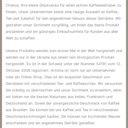
Chance, Ihre kleine Glücksecke für einen echten Kaffeeliebhaber zu
finden. Unser Unternehmen bietet eine riesige Auswahl an Kaffee,
Tee und Zubehör für den angenehmen Genuss dieser Getränke. Wir
gestalten unser Sortiment sorgfältig, um Ihnen das beste Produkt
anzubieten und ein günstiges Einkaufsumfeld für Kunden aus aller
Welt zu schaffen.
Unsere Produkte werden zum ersten Mal in der Welt hergestellt und
werden nur in der Ukraine aus einem rein ökologischen Produkt
hergestellt. Es ist in der Schweiz unter der Nummer 54191 vom 12.
Oktober 2008 registriert. Artisha ist nicht nur ein Unternehmen
oder ein Online-Shop. Dies ist ein exquisiter Geschmack von
Getränken mit verschiedenen Tee- und Kaffeesorten. Wir versuchen
Sie ständig zu überraschen und unser Sortiment zu erweitern, denn
wir bieten nur die besten Naturtees aus Indien, Frankreich und
Deutschland an. Sowie der unvergessliche Geschmack von Kaffee
aus Brasilien. Sie können bei uns Kaffee und Tee in verschiedenen
Geschmacksrichtungen kaufen, Sie müssen nur kochendes Wasser
einschenken und ein angenehmes Getränk genießen.