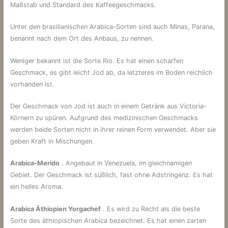
Maßstab und Standard des Kaffeegeschmacks.
Unter den brasilianischen Arabica-Sorten sind auch Minas, Parana,
benannt nach dem Ort des Anbaus, zu nennen.
Weniger bekannt ist die Sorte Rio. Es hat einen scharfen
Geschmack, es gibt leicht Jod ab, da letzteres im Boden reichlich
vorhanden ist.
Der Geschmack von Jod ist auch in einem Getränk aus Victoria-
Körnern zu spüren. Aufgrund des medizinischen Geschmacks
werden beide Sorten nicht in ihrer reinen Form verwendet. Aber sie
geben Kraft in Mischungen.
Arabica-Merido
. Angebaut in Venezuela, im gleichnamigen
Gebiet. Der Geschmack ist süßlich, fast ohne Adstringenz. Es hat
ein helles Aroma.
Arabica Äthiopien Yorgachef
. Es wird zu Recht als die beste
Sorte des äthiopischen Arabica bezeichnet. Es hat einen zarten