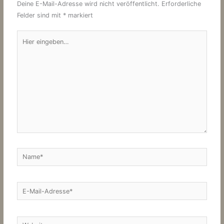
Deine E-Mail-Adresse wird nicht veröffentlicht.
Erforderliche
Felder sind mit
*
markiert
Hier
eingeben…
Name*
E-
Mail-
Adresse*
Website