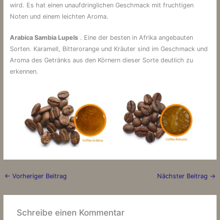
wird. Es hat einen unaufdringlichen Geschmack mit fruchtigen
Noten und einem leichten Aroma.
Arabica Sambia Lupels
. Eine der besten in Afrika angebauten
Sorten. Karamell, Bitterorange und Kräuter sind im Geschmack und
Aroma des Getränks aus den Körnern dieser Sorte deutlich zu
erkennen.
←
Vorheriger Beitrag
Nächster Beitrag
→
Schreibe einen Kommentar