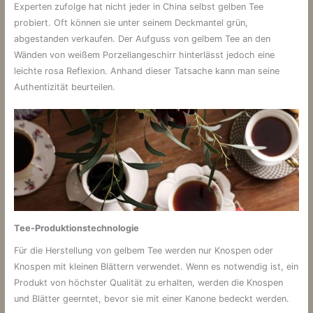
Experten zufolge hat nicht jeder in China selbst gelben Tee
probiert. Oft können sie unter seinem Deckmantel grün,
abgestanden verkaufen. Der Aufguss von gelbem Tee an den
Wänden von weißem Porzellangeschirr hinterlässt jedoch eine
leichte rosa Reflexion. Anhand dieser Tatsache kann man seine
Authentizität beurteilen.
Tee-Produktionstechnologie
Für die Herstellung von gelbem Tee werden nur Knospen oder
Knospen mit kleinen Blättern verwendet. Wenn es notwendig ist, ein
Produkt von höchster Qualität zu erhalten, werden die Knospen
und Blätter geerntet, bevor sie mit einer Kanone bedeckt werden.