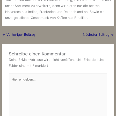
unser Sortiment zu erweitern, denn wir bieten nur die besten
Naturtees aus Indien, Frankreich und Deutschland an. Sowie ein
unvergesslicher Geschmack von Kaffee aus Brasilien.
←
Vorheriger Beitrag
Nächster Beitrag
→
Schreibe einen Kommentar
Deine E-Mail-Adresse wird nicht veröffentlicht.
Erforderliche
Felder sind mit
*
markiert
Hier
eingeben…