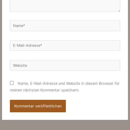
Name*
E-
Mail-
Adresse*
Website
Name, E-Mail-Adresse und Website in diesem Browser für
meinen nächsten Kommentar speichern.