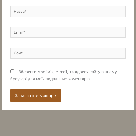
Назва*
Email*
Сайт
Зберегти моє ім'я, e-mail, та адресу сайту в цьому
браузері для моїх подальших коментарів.