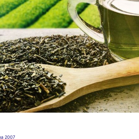
sha 2007