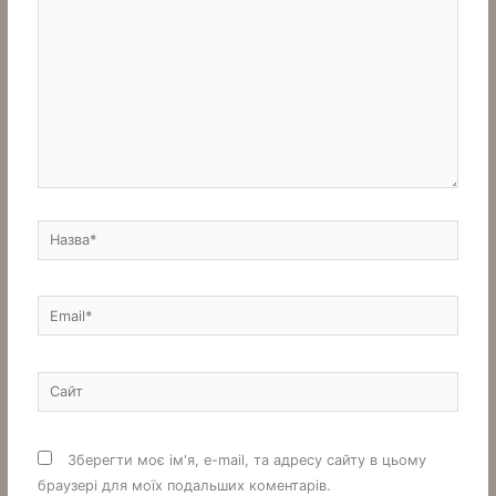
Назва*
Email*
Сайт
Зберегти моє ім'я, e-mail, та адресу сайту в цьому
браузері для моїх подальших коментарів.