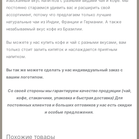
изысканный вкус напитков с разными видами чая и кофе. Мы
постоянно стараемся удивить вас и расширить свой
ассортимент, потому что предлагаем только лучшие
натуральные чаи из Индии, Франции и Германии. А также
незабываемый вкус кофе из Бразилии.
Вы можете у нас купить кофе и чай с разными вкусами, вам
только стоит залить кипяток и наслаждается приятным
напитком.
Вы так же можете сделать у нас индивидуальный заказ с
вашим логотипом.
Со своей стороны мы гарантируем качество продукции (чай,
кофе, стаканчики, упаковка и быстрая доставка) Для
постоянных клиентов и больших оптовиков у нас есть скидки
и особые предложения.
Похожие товары