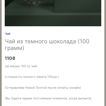
Чай
Чай из темного шоколада (100
грамм)
110
₴
(за мешок 100 гр чая)
(стоимость полного пакета 110грн.)
(Отправляем Новой Почтой после оплаты онлайн)
(Вы будете нашим постоянным клиентом, когда выпьете)