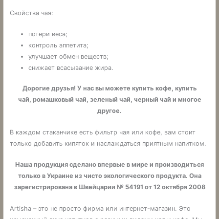
Свойства чая:
потери веса;
контроль аппетита;
улучшает обмен веществ;
снижает всасывание жира.
Дорогие друзья! У нас вы можете купить кофе, купить
чай, ромашковый чай, зеленый чай, черный чай и многое
другое.
В каждом стаканчике есть фильтр чая или кофе, вам стоит
только добавить кипяток и наслаждаться приятным напитком.
Наша продукция сделано впервые в мире и производиться
только в Украине из чисто экологического продукта. Она
зарегистрирована в Швейцарии № 54191 от 12 октября 2008
Artisha – это не просто фирма или интернет-магазин. Это