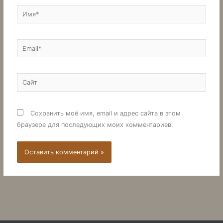
Имя*
Email*
Сайт
Сохранить моё имя, email и адрес сайта в этом
браузере для последующих моих комментариев.