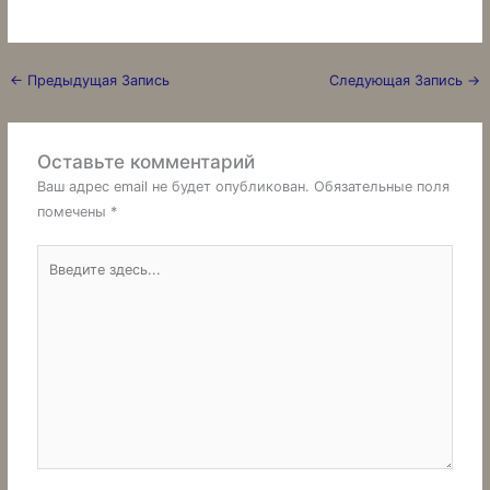
←
Предыдущая Запись
Следующая Запись
→
Оставьте комментарий
Ваш адрес email не будет опубликован.
Обязательные поля
помечены
*
Введите
здесь...