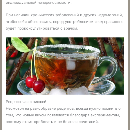
индивидуальной непереносимости.
При наличии хронических заболеваний и других недомоганий,
чтобы себя обезопасить, перед употреблением ягод правильно
будет проконсультироваться с врачом.
Рецепты чая с вишней
Несмотря на разнообразие рецептов, всегда нужно помнить о
том, что новые вкусы появляются благодаря экспериментам,
поэтому стоит пробовать и не бояться сочетаний.