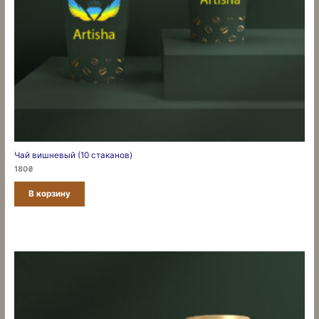
Чай вишневый (10 стаканов)
180
₴
В корзину