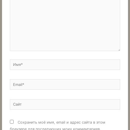
здесь...
Имя*
Email*
Сайт
Сохранить моё имя, email и адрес сайта в этом
браузере для последующих моих комментариев.