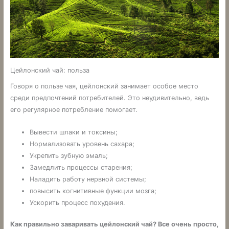
Цейлонский чай: польза
Говоря о пользе чая, цейлонский занимает особое место
среди предпочтений потребителей. Это неудивительно, ведь
его регулярное потребление помогает.
Вывести шлаки и токсины;
Нормализовать уровень сахара;
Укрепить зубную эмаль;
Замедлить процессы старения;
Наладить работу нервной системы;
повысить когнитивные функции мозга;
Ускорить процесс похудения.
Как правильно заваривать цейлонский чай? Все очень просто,