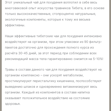
Этот уникальный чай для похудения воплотил в себе весь
многовековой опыт искусства травников Тибета, в его основе
только высококачественные, стопроцентно натуральные,
экологичные компоненты, которые к тому же весьма
эффективны.
Наши эффективные тибетские чаи для похудения интенсивно
воздействуют на организм, при этом упаковки из 90 фильтр-
пакетов достаточно для прохождения полного курса из
расчёта 30-45 дней, за этот период при соблюдении всех
рекомендаций масса тела гарантированно снизится на 5-10%!
Травы в составе данного чая для похудения воздействуют на
организм комплексно – они ускорят метаболизм,
простимулируют перистальтику кишечника, поспособствуют
выведению шлаков и одновременно витаминизируют весь
организм. Каждый из компонентов в составе напитка
оказывает положительное воздействие на состояние
здоровья.