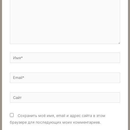
Имя*
Email*
Сайт
Сохранить моё имя, email и адрес сайта в этом
браузере для последующих моих комментариев.