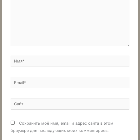
Имя*
Email*
Сайт
Сохранить моё имя, email и адрес сайта в этом
браузере для последующих моих комментариев.