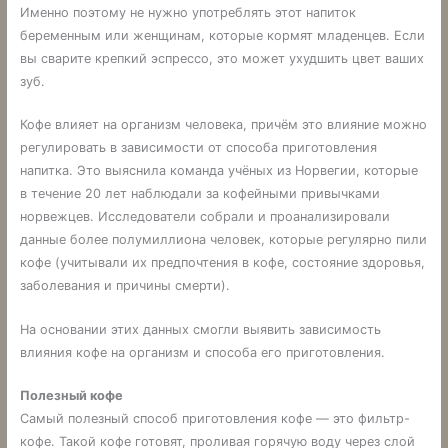
Именно поэтому не нужно употреблять этот напиток
беременным или женщинам, которые кормят младенцев. Если
вы сварите крепкий эспрессо, это может ухудшить цвет ваших
зуб.
Кофе влияет на организм человека, причём это влияние можно
регулировать в зависимости от способа приготовления
напитка. Это выяснила команда учёных из Норвегии, которые
в течение 20 лет наблюдали за кофейными привычками
норвежцев. Исследователи собрали и проанализировали
данные более полумиллиона человек, которые регулярно пили
кофе (учитывали их предпочтения в кофе, состояние здоровья,
заболевания и причины смерти).
На основании этих данных смогли выявить зависимость
влияния кофе на организм и способа его приготовления.
Полезный кофе
Самый полезный способ приготовления кофе — это фильтр-
кофе. Такой кофе готовят, проливая горячую воду через слой