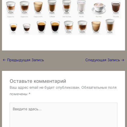
←
Предыдущая Запись
Следующая Запись
→
Оставьте комментарий
Ваш адрес email не будет опубликован.
Обязательные поля
помечены
*
Введите
здесь...