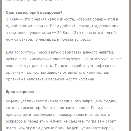
Сколько калорий в эспрессо?
2 Ккал — это средняя калорийность, которая содержится в
одной порции напитка. Если добавить сахар, тогда калории
значительно увеличится — 20 Ккал. Это с расчетом одной
ложки сахара. В чем вред и польза эспрессо
Для того, чтобы рассказать о свойствах данного напитка,
нужно знать химические свойства зерен. Но этого ученые все
еще не могут рассказать. То, как воздействует кофе на наш
организм, полностью зависит от выпитого количества,
организма человека и переносимости кофеина.
Вред эспрессо
Кофеин увеличивает биение сердца, это запрещено людям,
которые имеют проблемы с ритмом сердца. Если у вас
присутствуют проблемы с пищеварением и вы выпьете
эспрессо и перед этим ничего не съедите, тогда вам стоит
ждать изжогу или другие боли. Кофеин усиливает нервы.