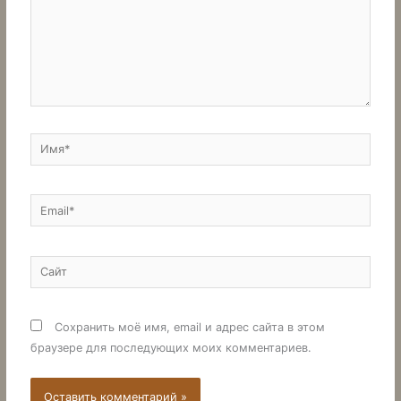
Имя*
Email*
Сайт
Сохранить моё имя, email и адрес сайта в этом
браузере для последующих моих комментариев.