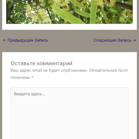
←
Предыдущая Запись
Следующая Запись
→
Оставьте комментарий
Ваш адрес email не будет опубликован.
Обязательные поля
помечены
*
Введите
здесь...