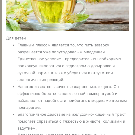
Для детей
Главным плюсом является то, что пить заварку
разрешается уже полугодовалым младенцам.
Единственное условие – предварительно необходимо
проконсультироваться с педиатром о дозировке и
суточной норме, а также убедиться в отсутствии
аллергических реакций.
Напиток известен в качестве жаропонижающего. Он
эффективно борется с повышенной температурой и
избавляет от надобности прибегать к медикаментозным
препаратам.
Благоприятное действие на желудочно-кишечный тракт
помогает справиться с тяжестью в животе, коликами и
вздутием.