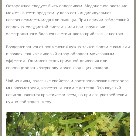
Осторожнее следует быть аллергикам. Медоносное растение
может нанести вред тем, у кого есть индивидуальная
непереносимость меда или пыльцы. При наличии заболеваний
сердечно-сосудистой системы или при нарушении
электролитного баланса не стоит часто прибегать к настою.
Воздерживаться от применения нужно также людям с камнями
в почках, так как липовый отвар обладает мочегонным
эффектом. Он может стать причиной движения или
спровоцировать закупорку мочевыводящих каналов.
Чай из липы, полезные свойства и противопоказания которого
мы рассмотрели, известен многим с детства. Это вкусный
напиток нравится практически всем, но при его употреблении
нужно соблюдать меру.