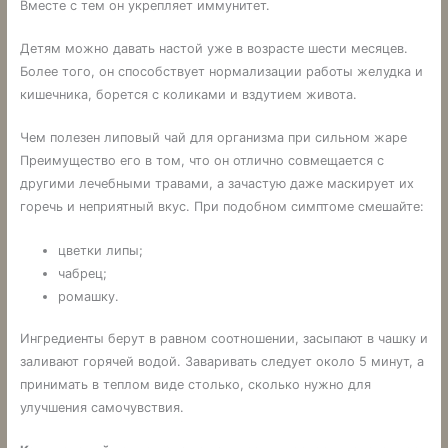
Вместе с тем он укрепляет иммунитет.
Детям можно давать настой уже в возрасте шести месяцев.
Более того, он способствует нормализации работы желудка и
кишечника, борется с коликами и вздутием живота.
Чем полезен липовый чай для организма при сильном жаре
Преимущество его в том, что он отлично совмещается с
другими лечебными травами, а зачастую даже маскирует их
горечь и неприятный вкус. При подобном симптоме смешайте:
цветки липы;
чабрец;
ромашку.
Ингредиенты берут в равном соотношении, засыпают в чашку и
заливают горячей водой. Заваривать следует около 5 минут, а
принимать в теплом виде столько, сколько нужно для
улучшения самочувствия.