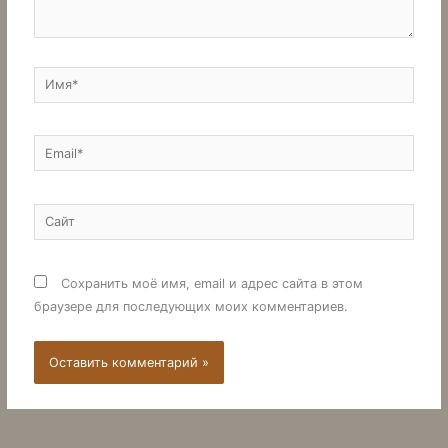
Имя*
Email*
Сайт
Сохранить моё имя, email и адрес сайта в этом
браузере для последующих моих комментариев.