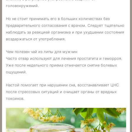
головокружений.
Но не стоит принимать его в больших количествах без
предварительного согласования с врачом. Следует тщательно
наблюдать за реакцией организма и при ухудшении состояния
воздержаться от употребления.
Чем полезен чай из липы для мужчин
Часто отвар используют для лечения простатита и геморроя.
Уже после недельного приема отмечается снятие болевых
ощущений.
Настой помогает при нарушении сна, восстанавливает ЦНС
после стрессовых ситуаций и очищает органы от вредных
токсинов.