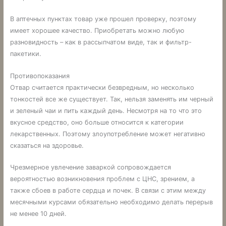
В аптечных пунктах товар уже прошел проверку, поэтому
имеет хорошее качество. Приобретать можно любую
разновидность – как в рассыпчатом виде, так и фильтр-
пакетики.
Противопоказания
Отвар считается практически безвредным, но несколько
тонкостей все же существует. Так, нельзя заменять им черный
и зеленый чаи и пить каждый день. Несмотря на то что это
вкусное средство, оно больше относится к категории
лекарственных. Поэтому злоупотребление может негативно
сказаться на здоровье.
Чрезмерное увлечение заваркой сопровождается
вероятностью возникновения проблем с ЦНС, зрением, а
также сбоев в работе сердца и почек. В связи с этим между
месячными курсами обязательно необходимо делать перерыв
не менее 10 дней.