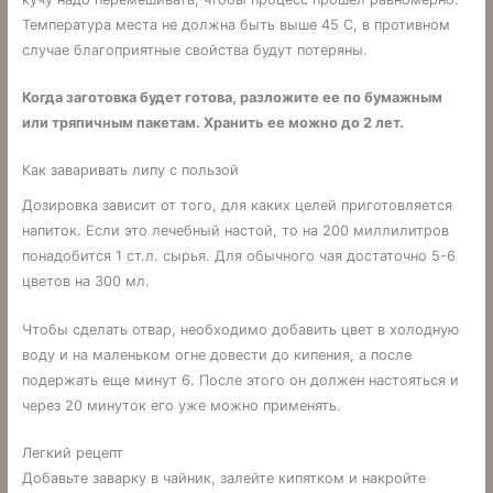
Температура места не должна быть выше 45 С, в противном
случае благоприятные свойства будут потеряны.
Когда заготовка будет готова, разложите ее по бумажным
или тряпичным пакетам. Хранить ее можно до 2 лет.
Как заваривать липу с пользой
Дозировка зависит от того, для каких целей приготовляется
напиток. Если это лечебный настой, то на 200 миллилитров
понадобится 1 ст.л. сырья. Для обычного чая достаточно 5-6
цветов на 300 мл.
Чтобы сделать отвар, необходимо добавить цвет в холодную
воду и на маленьком огне довести до кипения, а после
подержать еще минут 6. После этого он должен настояться и
через 20 минуток его уже можно применять.
Легкий рецепт
Добавьте заварку в чайник, залейте кипятком и накройте