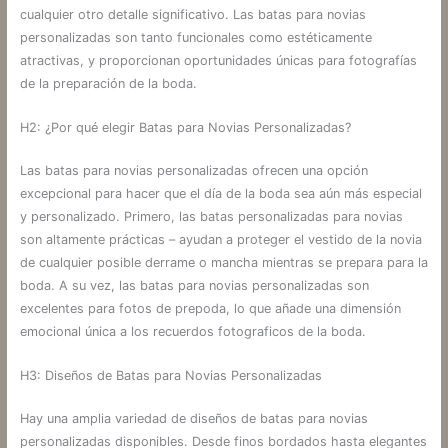
cualquier otro detalle significativo. Las batas para novias
personalizadas son tanto funcionales como estéticamente
atractivas, y proporcionan oportunidades únicas para fotografías
de la preparación de la boda.
H2: ¿Por qué elegir Batas para Novias Personalizadas?
Las batas para novias personalizadas ofrecen una opción
excepcional para hacer que el día de la boda sea aún más especial
y personalizado. Primero, las batas personalizadas para novias
son altamente prácticas – ayudan a proteger el vestido de la novia
de cualquier posible derrame o mancha mientras se prepara para la
boda. A su vez, las batas para novias personalizadas son
excelentes para fotos de prepoda, lo que añade una dimensión
emocional única a los recuerdos fotograficos de la boda.
H3: Diseños de Batas para Novias Personalizadas
Hay una amplia variedad de diseños de batas para novias
personalizadas disponibles. Desde finos bordados hasta elegantes