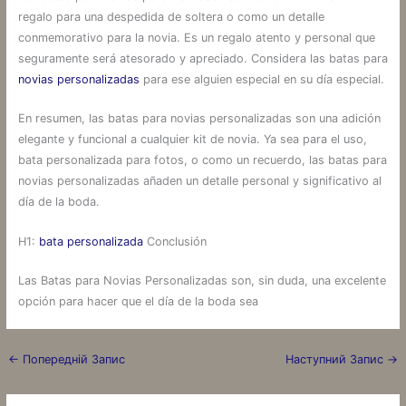
regalo para una despedida de soltera o como un detalle
conmemorativo para la novia. Es un regalo atento y personal que
seguramente será atesorado y apreciado. Considera las batas para
novias personalizadas
para ese alguien especial en su día especial.
En resumen, las batas para novias personalizadas son una adición
elegante y funcional a cualquier kit de novia. Ya sea para el uso,
bata personalizada para fotos, o como un recuerdo, las batas para
novias personalizadas añaden un detalle personal y significativo al
día de la boda.
H1:
bata personalizada
Conclusión
Las Batas para Novias Personalizadas son, sin duda, una excelente
opción para hacer que el día de la boda sea
←
Попередній Запис
Наступний Запис
→