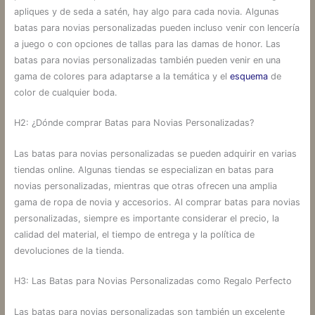
apliques y de seda a satén, hay algo para cada novia. Algunas
batas para novias personalizadas pueden incluso venir con lencería
a juego o con opciones de tallas para las damas de honor. Las
batas para novias personalizadas también pueden venir en una
gama de colores para adaptarse a la temática y el
esquema
de
color de cualquier boda.
H2: ¿Dónde comprar Batas para Novias Personalizadas?
Las batas para novias personalizadas se pueden adquirir en varias
tiendas online. Algunas tiendas se especializan en batas para
novias personalizadas, mientras que otras ofrecen una amplia
gama de ropa de novia y accesorios. Al comprar batas para novias
personalizadas, siempre es importante considerar el precio, la
calidad del material, el tiempo de entrega y la política de
devoluciones de la tienda.
H3: Las Batas para Novias Personalizadas como Regalo Perfecto
Las batas para novias personalizadas son también un excelente