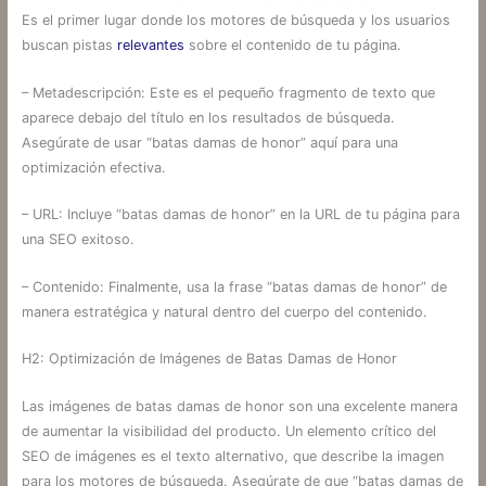
Es el primer lugar donde los motores de búsqueda y los usuarios
buscan pistas
relevantes
sobre el contenido de tu página.
– Metadescripción: Este es el pequeño fragmento de texto que
aparece debajo del título en los resultados de búsqueda.
Asegúrate de usar “batas damas de honor” aquí para una
optimización efectiva.
– URL: Incluye “batas damas de honor” en la URL de tu página para
una SEO exitoso.
– Contenido: Finalmente, usa la frase “batas damas de honor” de
manera estratégica y natural dentro del cuerpo del contenido.
H2: Optimización de Imágenes de Batas Damas de Honor
Las imágenes de batas damas de honor son una excelente manera
de aumentar la visibilidad del producto. Un elemento crítico del
SEO de imágenes es el texto alternativo, que describe la imagen
para los motores de búsqueda. Asegúrate de que “batas damas de