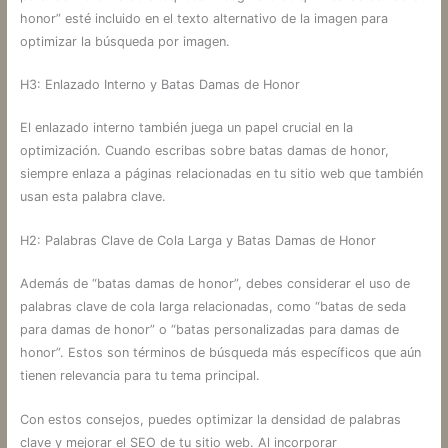
honor” esté incluido en el texto alternativo de la imagen para
optimizar la búsqueda por imagen.
H3: Enlazado Interno y Batas Damas de Honor
El enlazado interno también juega un papel crucial en la
optimización. Cuando escribas sobre batas damas de honor,
siempre enlaza a páginas relacionadas en tu sitio web que también
usan esta palabra clave.
H2: Palabras Clave de Cola Larga y Batas Damas de Honor
Además de “batas damas de honor”, debes considerar el uso de
palabras clave de cola larga relacionadas, como “batas de seda
para damas de honor” o “batas personalizadas para damas de
honor”. Estos son términos de búsqueda más específicos que aún
tienen relevancia para tu tema principal.
Con estos consejos, puedes optimizar la densidad de palabras
clave y mejorar el SEO de tu sitio web. Al incorporar