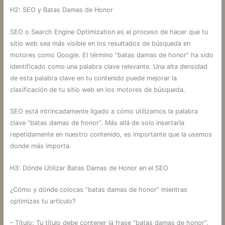
H2: SEO y Batas Damas de Honor
SEO o Search Engine Optimization es el proceso de hacer que tu
sitio web sea más visible en los resultados de búsqueda en
motores como Google. El término “batas damas de honor” ha sido
identificado como una palabra clave relevante. Una alta densidad
de esta palabra clave en tu contenido puede mejorar la
clasificación de tu sitio web en los motores de búsqueda.
SEO está intrincadamente ligado a cómo utilizamos la palabra
clave “batas damas de honor”. Más allá de solo insertarla
repetidamente en nuestro contenido, es importante que la usemos
donde más importa.
H3: Dónde Utilizar Batas Damas de Honor en el SEO
¿Cómo y dónde colocas “batas damas de honor” mientras
optimizas tu artículo?
– Título: Tu título debe contener la frase “batas damas de honor”.