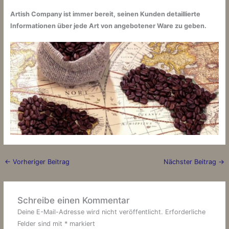
Artish Company ist immer bereit, seinen Kunden detaillierte
Informationen über jede Art von angebotener Ware zu geben.
←
Vorheriger Beitrag
Nächster Beitrag
→
Schreibe einen Kommentar
Deine E-Mail-Adresse wird nicht veröffentlicht.
Erforderliche
Felder sind mit
*
markiert