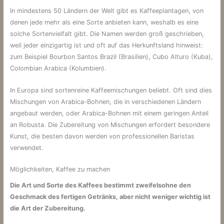
In mindestens 50 Ländern der Welt gibt es Kaffeeplantagen, von
denen jede mehr als eine Sorte anbieten kann, weshalb es eine
solche Sortenvielfalt gibt. Die Namen werden groß geschrieben,
weil jeder einzigartig ist und oft auf das Herkunftsland hinweist:
zum Beispiel Bourbon Santos Brazil (Brasilien), Cubo Alturo (Kuba),
Colombian Arabica (Kolumbien).
In Europa sind sortenreine Kaffeemischungen beliebt. Oft sind dies
Mischungen von Arabica-Bohnen, die in verschiedenen Ländern
angebaut werden, oder Arabica-Bohnen mit einem geringen Anteil
an Robusta. Die Zubereitung von Mischungen erfordert besondere
Kunst, die besten davon werden von professionellen Baristas
verwendet.
Möglichkeiten, Kaffee zu machen
Die Art und Sorte des Kaffees bestimmt zweifelsohne den
Geschmack des fertigen Getränks, aber nicht weniger wichtig ist
die Art der Zubereitung.