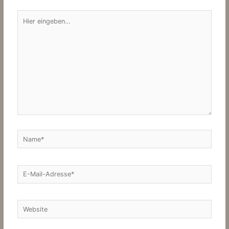
Hier
eingeben…
Name*
E-
Mail-
Adresse*
Website