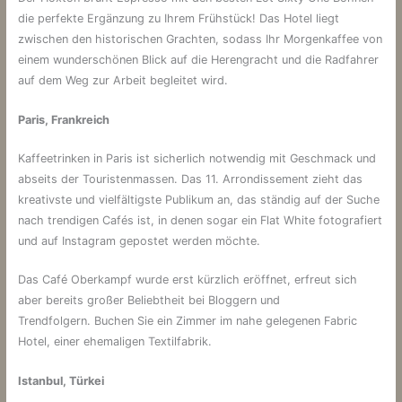
die perfekte Ergänzung zu Ihrem Frühstück! Das Hotel liegt
zwischen den historischen Grachten, sodass Ihr Morgenkaffee von
einem wunderschönen Blick auf die Herengracht und die Radfahrer
auf dem Weg zur Arbeit begleitet wird.
Paris, Frankreich
Kaffeetrinken in Paris ist sicherlich notwendig mit Geschmack und
abseits der Touristenmassen. Das 11. Arrondissement zieht das
kreativste und vielfältigste Publikum an, das ständig auf der Suche
nach trendigen Cafés ist, in denen sogar ein Flat White fotografiert
und auf Instagram gepostet werden möchte.
Das Café Oberkampf wurde erst kürzlich eröffnet, erfreut sich
aber bereits großer Beliebtheit bei Bloggern und
Trendfolgern. Buchen Sie ein Zimmer im nahe gelegenen Fabric
Hotel, einer ehemaligen Textilfabrik.
Istanbul, Türkei