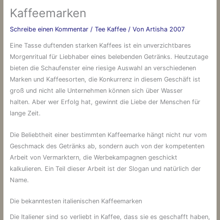
Kaffeemarken
Schreibe einen Kommentar
/
Tee Kaffee
/ Von
Artisha 2007
Eine Tasse duftenden starken Kaffees ist ein unverzichtbares
Morgenritual für Liebhaber eines belebenden Getränks. Heutzutage
bieten die Schaufenster eine riesige Auswahl an verschiedenen
Marken und Kaffeesorten, die Konkurrenz in diesem Geschäft ist
groß und nicht alle Unternehmen können sich über Wasser
halten. Aber wer Erfolg hat, gewinnt die Liebe der Menschen für
lange Zeit.
Die Beliebtheit einer bestimmten Kaffeemarke hängt nicht nur vom
Geschmack des Getränks ab, sondern auch von der kompetenten
Arbeit von Vermarktern, die Werbekampagnen geschickt
kalkulieren. Ein Teil dieser Arbeit ist der Slogan und natürlich der
Name.
Die bekanntesten italienischen Kaffeemarken
Die Italiener sind so verliebt in Kaffee, dass sie es geschafft haben,