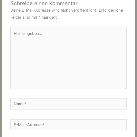
Schreibe einen Kommentar
Deine E-Mail-Adresse wird nicht veröffentlicht.
Erforderliche
Felder sind mit
*
markiert
Hier
eingeben…
Name*
E-
Mail-
Adresse*