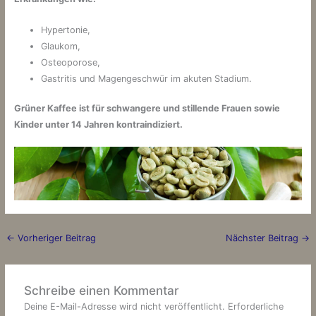
Hypertonie,
Glaukom,
Osteoporose,
Gastritis und Magengeschwür im akuten Stadium.
Grüner Kaffee ist für schwangere und stillende Frauen sowie
Kinder unter 14 Jahren kontraindiziert.
←
Vorheriger Beitrag
Nächster Beitrag
→
Schreibe einen Kommentar
Deine E-Mail-Adresse wird nicht veröffentlicht.
Erforderliche