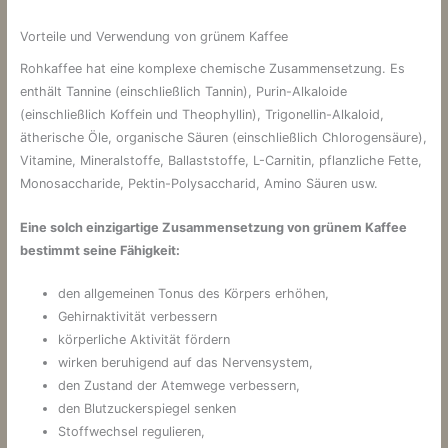
Vorteile und Verwendung von grünem Kaffee
Rohkaffee hat eine komplexe chemische Zusammensetzung. Es
enthält Tannine (einschließlich Tannin), Purin-Alkaloide
(einschließlich Koffein und Theophyllin), Trigonellin-Alkaloid,
ätherische Öle, organische Säuren (einschließlich Chlorogensäure),
Vitamine, Mineralstoffe, Ballaststoffe, L-Carnitin, pflanzliche Fette,
Monosaccharide, Pektin-Polysaccharid, Amino Säuren usw.
Eine solch einzigartige Zusammensetzung von grünem Kaffee
bestimmt seine Fähigkeit:
den allgemeinen Tonus des Körpers erhöhen,
Gehirnaktivität verbessern
körperliche Aktivität fördern
wirken beruhigend auf das Nervensystem,
den Zustand der Atemwege verbessern,
den Blutzuckerspiegel senken
Stoffwechsel regulieren,