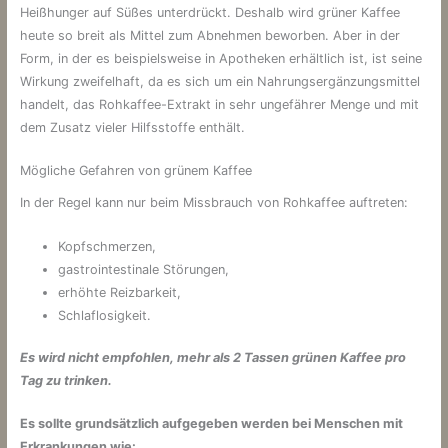
Heißhunger auf Süßes unterdrückt. Deshalb wird grüner Kaffee
heute so breit als Mittel zum Abnehmen beworben. Aber in der
Form, in der es beispielsweise in Apotheken erhältlich ist, ist seine
Wirkung zweifelhaft, da es sich um ein Nahrungsergänzungsmittel
handelt, das Rohkaffee-Extrakt in sehr ungefährer Menge und mit
dem Zusatz vieler Hilfsstoffe enthält.
Mögliche Gefahren von grünem Kaffee
In der Regel kann nur beim Missbrauch von Rohkaffee auftreten:
Kopfschmerzen,
gastrointestinale Störungen,
erhöhte Reizbarkeit,
Schlaflosigkeit.
Es wird nicht empfohlen, mehr als 2 Tassen grünen Kaffee pro
Tag zu trinken.
Es sollte grundsätzlich aufgegeben werden bei Menschen mit
Erkrankungen wie: