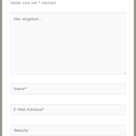
Felder sind mit
*
markiert
Hier
eingeben…
Name*
E-
Mail-
Adresse*
Website