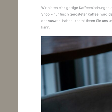
Wir bieten einzigartige Kaffeemischungen a
Shop – nur frisch gerösteter Kaffee, wird 
der Auswahl haben, kontaktieren Sie uns u
kann.