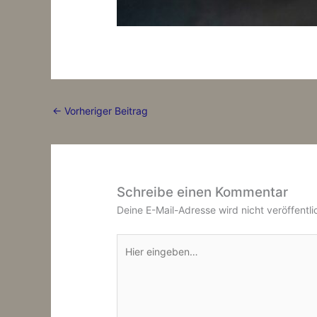
←
Vorheriger Beitrag
Schreibe einen Kommentar
Deine E-Mail-Adresse wird nicht veröffentli
Hier
eingeben…