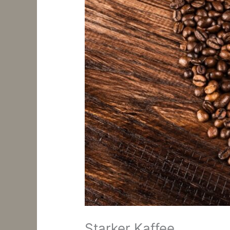
Starker Kaffee