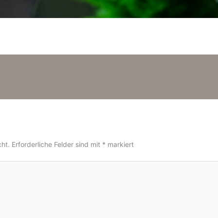
cht.
Erforderliche Felder sind mit
*
markiert