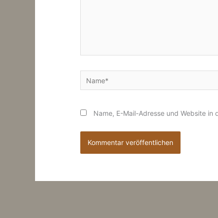
Name*
Name, E-Mail-Adresse und Website in 