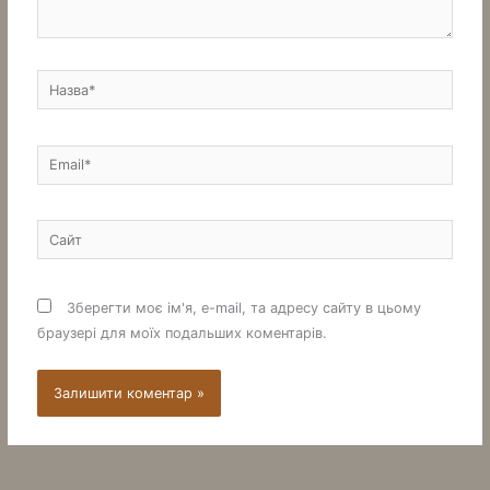
Назва*
Email*
Сайт
Зберегти моє ім'я, e-mail, та адресу сайту в цьому
браузері для моїх подальших коментарів.