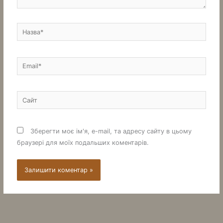
Назва*
Email*
Сайт
Зберегти моє ім'я, e-mail, та адресу сайту в цьому
браузері для моїх подальших коментарів.