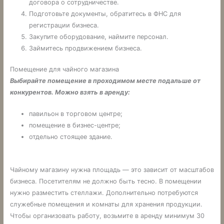
договора о сотрудничестве.
Подготовьте документы, обратитесь в ФНС для
регистрации бизнеса.
Закупите оборудование, наймите персонал.
Займитесь продвижением бизнеса.
Помещение для чайного магазина
Выбирайте помещение в проходимом месте подальше от
конкурентов. Можно взять в аренду:
павильон в торговом центре;
помещение в бизнес-центре;
отдельно стоящее здание.
Чайному магазину нужна площадь — это зависит от масштабов
бизнеса. Посетителям не должно быть тесно. В помещении
нужно разместить стеллажи. Дополнительно потребуются
служебные помещения и комнаты для хранения продукции.
Чтобы организовать работу, возьмите в аренду минимум 30