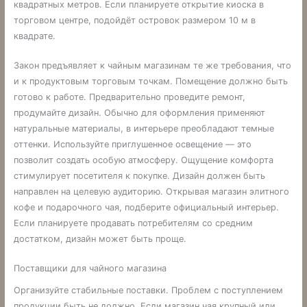
квадратных метров. Если планируете открытие киоска в
торговом центре, подойдёт островок размером 10 м в
квадрате.
Закон предъявляет к чайным магазинам те же требования, что
и к продуктовым торговым точкам. Помещение должно быть
готово к работе. Предварительно проведите ремонт,
продумайте дизайн. Обычно для оформления применяют
натуральные материалы, в интерьере преобладают темные
оттенки. Используйте приглушенное освещение — это
позволит создать особую атмосферу. Ощущение комфорта
стимулирует посетителя к покупке. Дизайн должен быть
направлен на целевую аудиторию. Открывая магазин элитного
кофе и подарочного чая, подберите официальный интерьер.
Если планируете продавать потребителям со средним
достатком, дизайн может быть проще.
Поставщики для чайного магазина
Организуйте стабильные поставки. Проблем с поступлением
продукции быть не должно. Если магазин чая крупный или