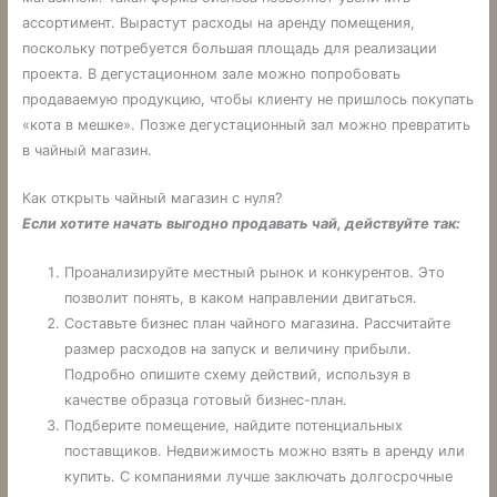
ассортимент. Вырастут расходы на аренду помещения,
поскольку потребуется большая площадь для реализации
проекта. В дегустационном зале можно попробовать
продаваемую продукцию, чтобы клиенту не пришлось покупать
«кота в мешке». Позже дегустационный зал можно превратить
в чайный магазин.
Как открыть чайный магазин с нуля?
Если хотите начать выгодно продавать чай, действуйте так:
Проанализируйте местный рынок и конкурентов. Это
позволит понять, в каком направлении двигаться.
Составьте бизнес план чайного магазина. Рассчитайте
размер расходов на запуск и величину прибыли.
Подробно опишите схему действий, используя в
качестве образца готовый бизнес-план.
Подберите помещение, найдите потенциальных
поставщиков. Недвижимость можно взять в аренду или
купить. С компаниями лучше заключать долгосрочные