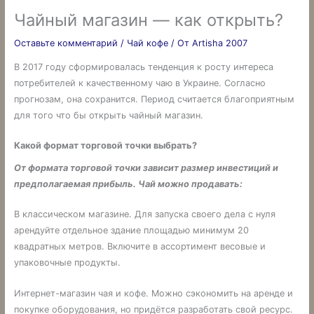
Чайный магазин — как открыть?
Оставьте комментарий
/
Чай кофе
/ От
Artisha 2007
В 2017 году сформировалась тенденция к росту интереса
потребителей к качественному чаю в Украине. Согласно
прогнозам, она сохранится. Период считается благоприятным
для того что бы открыть чайный магазин.
Какой формат торговой точки выбрать?
От формата торговой точки зависит размер инвестиций и
предполагаемая прибыль. Чай можно продавать:
В классическом магазине. Для запуска своего дела с нуля
арендуйте отдельное здание площадью минимум 20
квадратных метров. Включите в ассортимент весовые и
упаковочные продукты.
Интернет-магазин чая и кофе. Можно сэкономить на аренде и
покупке оборудования, но придётся разработать свой ресурс.