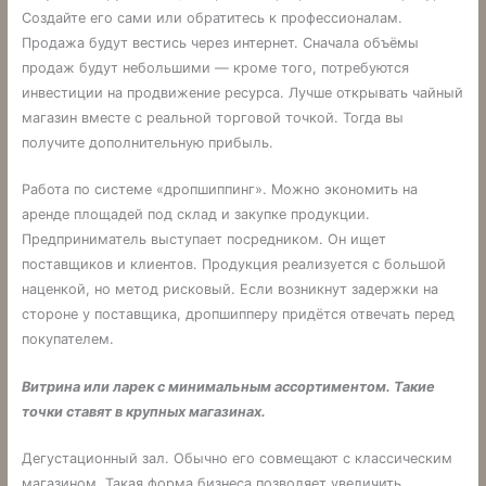
Создайте его сами или обратитесь к профессионалам.
Продажа будут вестись через интернет. Сначала объёмы
продаж будут небольшими — кроме того, потребуются
инвестиции на продвижение ресурса. Лучше открывать чайный
магазин вместе с реальной торговой точкой. Тогда вы
получите дополнительную прибыль.
Работа по системе «дропшиппинг». Можно экономить на
аренде площадей под склад и закупке продукции.
Предприниматель выступает посредником. Он ищет
поставщиков и клиентов. Продукция реализуется с большой
наценкой, но метод рисковый. Если возникнут задержки на
стороне у поставщика, дропшипперу придётся отвечать перед
покупателем.
Витрина или ларек с минимальным ассортиментом. Такие
точки ставят в крупных магазинах.
Дегустационный зал. Обычно его совмещают с классическим
магазином. Такая форма бизнеса позволяет увеличить