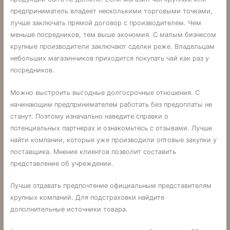
предприниматель владеет несколькими торговыми точками,
лучше заключать прямой договор с производителем. Чем
меньше посредников, тем выше экономия. С малым бизнесом
крупные производители заключают сделки реже. Владельцам
небольших магазинчиков приходится покупать чай как раз у
посредников.
Можно выстроить выгодные долгосрочные отношения. С
начинающим предпринимателем работать без предоплаты не
станут. Поэтому изначально наведите справки о
потенциальных партнерах и ознакомьтесь с отзывами. Лучше
найти компании, которые уже производили оптовые закупки у
поставщика. Мнение клиентов позволит составить
представление об учреждении.
Лучше отдавать предпочтение официальным представителям
крупных компаний. Для подстраховки найдите
дополнительные источники товара.