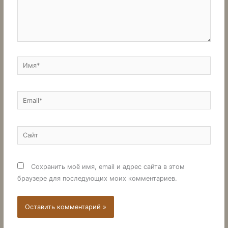
Имя*
Email*
Сайт
Сохранить моё имя, email и адрес сайта в этом
браузере для последующих моих комментариев.