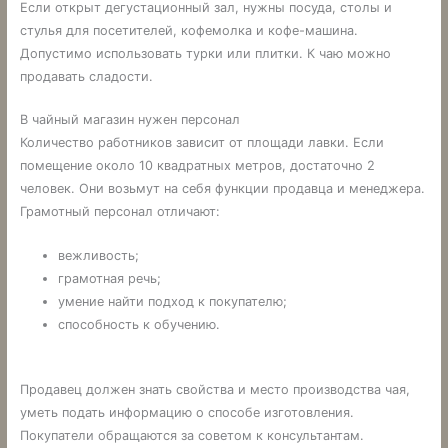
Если открыт дегустационный зал, нужны посуда, столы и
стулья для посетителей, кофемолка и кофе-машина.
Допустимо использовать турки или плитки. К чаю можно
продавать сладости.
В чайный магазин нужен персонал
Количество работников зависит от площади лавки. Если
помещение около 10 квадратных метров, достаточно 2
человек. Они возьмут на себя функции продавца и менеджера.
Грамотный персонал отличают:
вежливость;
грамотная речь;
умение найти подход к покупателю;
способность к обучению.
Продавец должен знать свойства и место производства чая,
уметь подать информацию о способе изготовления.
Покупатели обращаются за советом к консультантам.