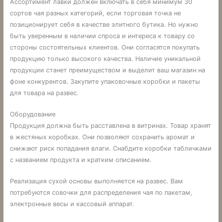
Ассортимент лавки должен включать в себя минимум 30
сортов чая разных категорий, если торговая точка не
позиционирует себя в качестве элитного бутика. Но нужно
быть уверенным в наличии спроса и интереса к товару со
стороны состоятельных клиентов. Они согласятся покупать
продукцию только высокого качества. Наличие уникальной
продукции станет преимуществом и выделит ваш магазин на
фоне конкурентов. Закупите упаковочные коробки и пакеты
для товара на развес.
Оборудование
Продукция должна быть расставлена в витринах. Товар хранят
в жестяных коробках. Они позволяют сохранить аромат и
снижают риск попадания влаги. Снабдите коробки табличками
с названием продукта и кратким описанием.
Реализация сухой основы выполняется на развес. Вам
потребуются совочки для распределения чая по пакетам,
электронные весы и кассовый аппарат.