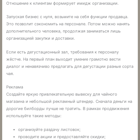
Отношение к клиентам формирует имидж организации.
Запуская бизнес с нуля, возьмите на себя функции продавца.
Это позволит сэкономить на персонале. Потом можно нанять
дополнительного человека, продолжая заниматься лишь
организацией закупки и доставки.
Если есть дегустационный зал, требования к персоналу
жёстче. На первый план выходит умение грамотно вести
диалог и ненавязчиво предлагать для дегустации разные сорта
чая.
Реклама
Создайте яркую привлекательную вывеску для чайного
магазина и небольшой рекламный штендер. Сначала деньги на
дорогие билборды лучше не тратить. В рамках продвижения
используйте такие методы:
организуйте раздачу листовок;
проводите акции и предоставляйте скидки;