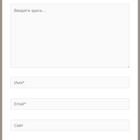
Введите
здесь...
Имя*
Email*
Сайт