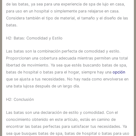
de las batas, ya sea para una experiencia de spa de lujo en casa,
para uso en un hospital o simplemente para relajarse en casa.
Considera también el tipo de material, el tamaño y el diseño de las
batas.
H2: Batas: Comodidad y Estilo
Las batas son la combinación perfecta de comodidad y estilo.
Proporcionan una cobertura adecuada mientras permiten una total
libertad de movimiento. Ya sea que estés buscando batas de spa,
batas de hospital o batas para el hogar, siempre hay una
opción
que se ajusta a tus necesidades. No hay nada como envolverse en
una bata lujosa después de un largo día.
H2: Conclusión
Las batas son una declaración de estilo y comodidad. Con el
conocimiento obtenido en este artículo, estás en camino de
encontrar las batas perfectas para satisfacer tus necesidades. Ya
sea que busques batas de spa, batas de hospital o batas para uso