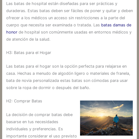
Las batas de hospital están diseñadas para ser prácticas y
duraderas. Estas batas deben ser fáciles de poner y quitar y deben
ofrecer a los médicos un acceso sin restricciones a la parte del
cuerpo que necesita ser examinada o tratada. Las
batas damas de
honor
de hospital son comúnmente usadas en entornos médicos y
de atención de la salud.
H3: Batas para el Hogar
Las batas para el hogar son la opción perfecta para relajarse en
casa. Hechas a menudo de algodón ligero o materiales de franela,
bata de novia personalizada estas batas son cómodas para usar
sobre la ropa de dormir o después del baño.
H2: Comprar Batas
La decisión de comprar batas debe
basarse en tus necesidades
individuales y preferencias. Es
importante considerar el uso previsto