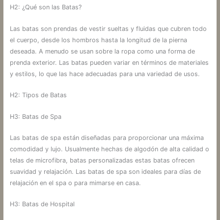
H2: ¿Qué son las Batas?
Las batas son prendas de vestir sueltas y fluidas que cubren todo
el cuerpo, desde los hombros hasta la longitud de la pierna
deseada. A menudo se usan sobre la ropa como una forma de
prenda exterior. Las batas pueden variar en términos de materiales
y estilos, lo que las hace adecuadas para una variedad de usos.
H2: Tipos de Batas
H3: Batas de Spa
Las batas de spa están diseñadas para proporcionar una máxima
comodidad y lujo. Usualmente hechas de algodón de alta calidad o
telas de microfibra, batas personalizadas estas batas ofrecen
suavidad y relajación. Las batas de spa son ideales para días de
relajación en el spa o para mimarse en casa.
H3: Batas de Hospital