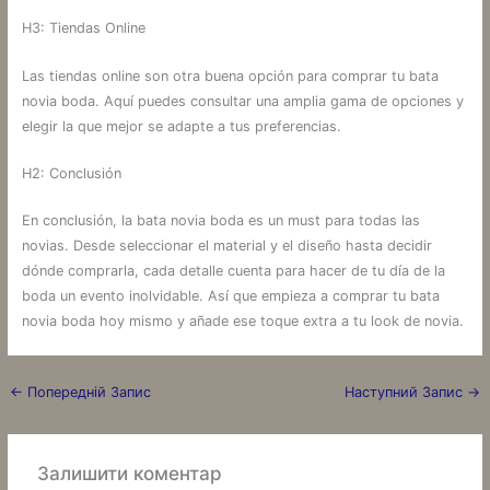
H3: Tiendas Online
Las tiendas online son otra buena opción para comprar tu bata
novia boda. Aquí puedes consultar una amplia gama de opciones y
elegir la que mejor se adapte a tus preferencias.
H2: Conclusión
En conclusión, la bata novia boda es un must para todas las
novias. Desde seleccionar el material y el diseño hasta decidir
dónde comprarla, cada detalle cuenta para hacer de tu día de la
boda un evento inolvidable. Así que empieza a comprar tu bata
novia boda hoy mismo y añade ese toque extra a tu look de novia.
←
Попередній Запис
Наступний Запис
→
Залишити коментар