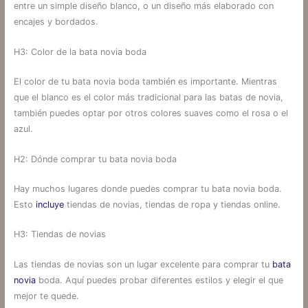
entre un simple diseño blanco, o un diseño más elaborado con
encajes y bordados.
H3: Color de la bata novia boda
El color de tu bata novia boda también es importante. Mientras
que el blanco es el color más tradicional para las batas de novia,
también puedes optar por otros colores suaves como el rosa o el
azul.
H2: Dónde comprar tu bata novia boda
Hay muchos lugares donde puedes comprar tu bata novia boda.
Esto
incluye
tiendas de novias, tiendas de ropa y tiendas online.
H3: Tiendas de novias
Las tiendas de novias son un lugar excelente para comprar tu
bata
novia
boda. Aquí puedes probar diferentes estilos y elegir el que
mejor te quede.