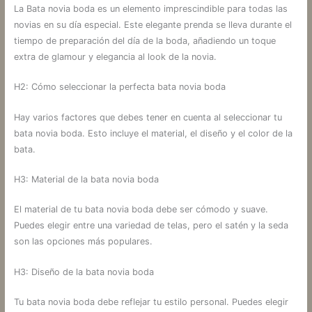
La Bata novia boda es un elemento imprescindible para todas las
novias en su día especial. Este elegante prenda se lleva durante el
tiempo de preparación del día de la boda, añadiendo un toque
extra de glamour y elegancia al look de la novia.
H2: Cómo seleccionar la perfecta bata novia boda
Hay varios factores que debes tener en cuenta al seleccionar tu
bata novia boda. Esto incluye el material, el diseño y el color de la
bata.
H3: Material de la bata novia boda
El material de tu bata novia boda debe ser cómodo y suave.
Puedes elegir entre una variedad de telas, pero el satén y la seda
son las opciones más populares.
H3: Diseño de la bata novia boda
Tu bata novia boda debe reflejar tu estilo personal. Puedes elegir