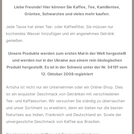
Liebe Freunde!
Hier können Sie Kaffee, Tee, Kamillentee,
Grüntee, Schwarztee und vieles mehr kaufen.
Jede Tasse hat einen Tee- oder Kaffeefilter, Sie müssen nur
kochendes Wasser hinzufügen und ein angenehmes Getränk
genießen.
Unsere Produkte werden zum ersten Mal in der Welt hergestellt
und werden nur in der Ukraine aus einem rein ökologischen
Produkt hergestellt. Es ist in der Schweiz unter der Nr. 54191 vom
12. Oktober 2008 registriert
Artisha ist nicht nur ein Unternehmen oder ein Online-Shop. Dies
ist ein exquisiter Geschmack von Getränken mit verschiedenen
Tee- und Kaffeesorten.
Wir versuchen Sie ständig zu überraschen
und unser Sortiment zu erweitern, denn wir bieten nur die besten
Naturtees aus Indien, Frankreich und Deutschland an.
Sowie der
unvergessliche Geschmack von Kaffee aus Brasilien.