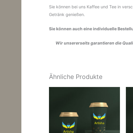
Sie können bei uns Kaffee und Tee in ve
Getränk genießen.
Sie können auch eine individuelle Bestel
Wir unsererseits garantieren die Qua
Ähnliche Produkte