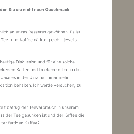
rden Sie sie nicht nach Geschmack
mählich an etwas Besseres gewöhnen. Es ist
 Tee- und Kaffeemärkte gleich – jeweils
 heutige Diskussion und für eine solche
rockenem Kaffee und trockenem Tee in das
, dass es in der Ukraine immer mehr
osition behalten. Ich werde versuchen, zu
zeit betrug der Teeverbrauch in unserem
ss der Tee gesunken ist und der Kaffee die
iter fertigen Kaffee?