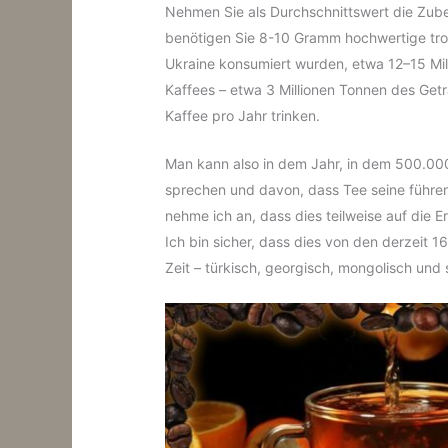
Nehmen Sie als Durchschnittswert die Zube
benötigen Sie 8-10 Gramm hochwertige tro
Ukraine konsumiert wurden, etwa 12–15 Mil
Kaffees – etwa 3 Millionen Tonnen des Getr
Kaffee pro Jahr trinken.
Man kann also in dem Jahr, in dem 500.00
sprechen und davon, dass Tee seine führend
nehme ich an, dass dies teilweise auf die 
Ich bin sicher, dass dies von den derzeit 
Zeit – türkisch, georgisch, mongolisch und s