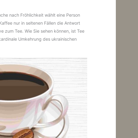
Suche nach Fröhlichkeit wählt eine Person
ffee nur in seltenen Fällen die Antwort
ive zum Tee. Wie Sie sehen können, ist Tee
 kardinale Umkehrung des ukrainischen