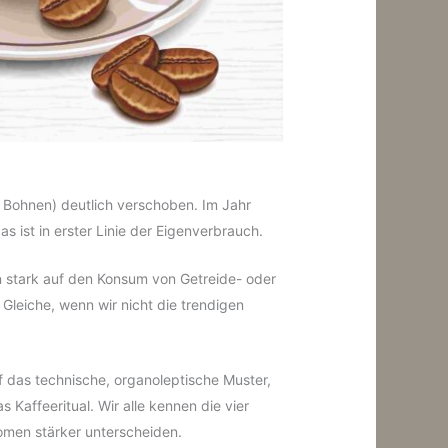
n Bohnen) deutlich verschoben. Im Jahr
 ist in erster Linie der Eigenverbrauch.
n stark auf den Konsum von Getreide- oder
Gleiche, wenn wir nicht die trendigen
uf das technische, organoleptische Muster,
Kaffeeritual. Wir alle kennen die vier
omen stärker unterscheiden.