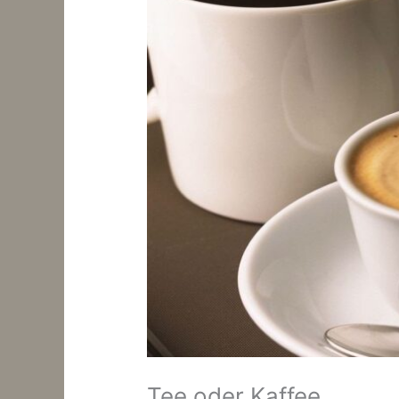
Tee oder Kaffee