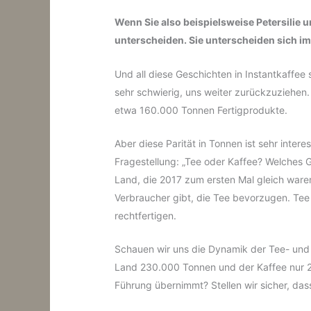
Wenn Sie also beispielsweise Petersilie
unterscheiden. Sie unterscheiden sich 
Und all diese Geschichten in Instantkaffee 
sehr schwierig, uns weiter zurückzuziehen.
etwa 160.000 Tonnen Fertigprodukte.
Aber diese Parität in Tonnen ist sehr inter
Fragestellung: „Tee oder Kaffee? Welches 
Land, die 2017 zum ersten Mal gleich waren
Verbraucher gibt, die Tee bevorzugen. Tee
rechtfertigen.
Schauen wir uns die Dynamik der Tee- und 
Land 230.000 Tonnen und der Kaffee nur 20
Führung übernimmt? Stellen wir sicher, dass 