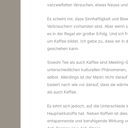
verzweifelten Versuchen, etwas Neues und 
Es scheint mir, dass Sinnhaftigkeit und Be
Verbrauchern vorhanden sind. Aber wenn s
es in der Regel ein großer Erfolg. Und ich
um Kaffee bildet. Ich gebe zu, dass wir in
geschehen kann.
Sowohl Tee als auch Kaffee sind Meeting-G
unterschiedlichen kulturellen Phänomenen, m
selbst. Allerdings ist der Markt nicht dara
basiert nach wie vor darauf, dass sie wär
als auch Kaffee.
Es lohnt sich jedoch, auf die Unterschiede
Hauptwirkstoffe hat. Neben Koffein ist dies
entspannende und beruhigende Wirkung vera