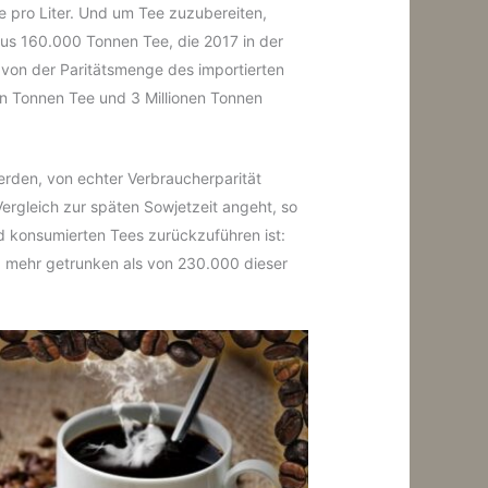
 pro Liter. Und um Tee zuzubereiten,
us 160.000 Tonnen Tee, die 2017 in der
von der Paritätsmenge des importierten
nen Tonnen Tee und 3 Millionen Tonnen
rden, von echter Verbraucherparität
ergleich zur späten Sowjetzeit angeht, so
nd konsumierten Tees zurückzuführen ist:
rd mehr getrunken als von 230.000 dieser